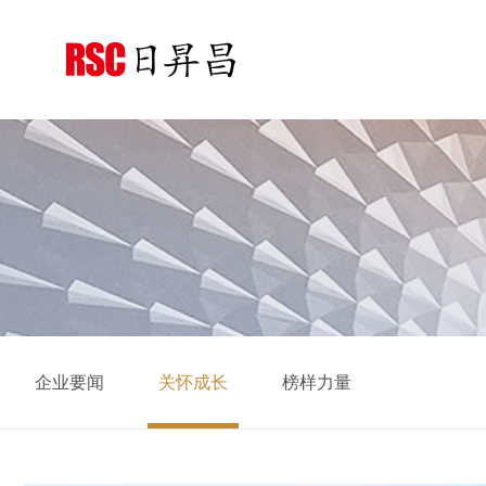
企业要闻
关怀成长
榜样力量