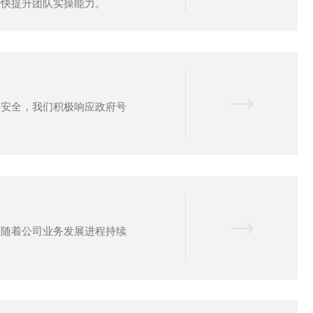
更快提升团队实操能力。
的安全，我们积极响应政府号
，随着公司业务发展进程持续