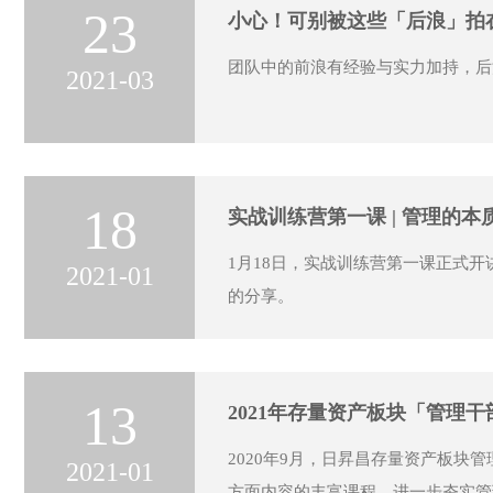
23
小心！可别被这些「后浪」拍
团队中的前浪有经验与实力加持，后
2021-03
18
实战训练营第一课 | 管理的
1月18日，实战训练营第一课正式
2021-01
的分享。
13
2021年存量资产板块「管理
2020年9月，日昇昌存量资产板
2021-01
方面内容的丰富课程，进一步夯实管