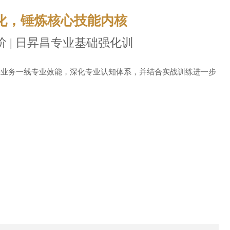
化，锤炼核心技能内核
 | 日昇昌专业基础强化训
块业务一线专业效能，深化专业认知体系，并结合实战训练进一步