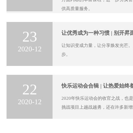
供高质量服务。
23
让优秀成为一种习惯 | 别开
让知识变成力量，让分享焕发光芒。
2020-12
步。
22
快乐运动会合辑 | 让热爱始
2020年快乐运动会的收官之战，也
2020-12
挑战项目上越战越勇，还在许多新增