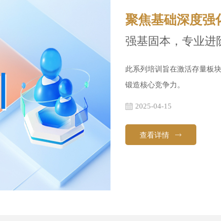
聚焦基础深度强
强基固本，专业进阶
此系列培训旨在激活存量板
锻造核心竞争力。
2025-04-15
查看详情