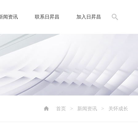
新闻资讯
联系日昇昌
加入日昇昌
首页
>
新闻资讯
>
关怀成长