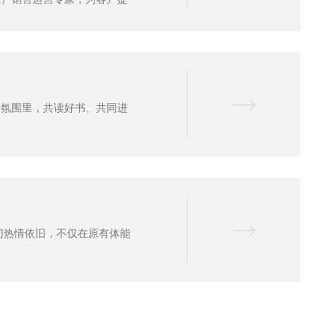
的氛围里，共读好书、共同进
伴们热情依旧，不仅在原有体能