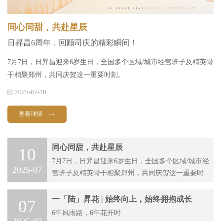
同心同甜，共赴星辰
日昇昌6周年，回顾司庆的精彩瞬间！
7月7日，日昇昌迎来6岁生日，全国多个区域/城市经营班子及精英骨
干相聚郑州，共同庆贺这一重要时刻。
2025-07-10
查看详情
同心同甜，共赴星辰
10
7月7日，日昇昌迎来6岁生日，全国多个区域/城市经
2025-07
营班子及精英骨干相聚郑州，共同庆贺这一重要时
刻。
一「陆」昇花 | 始终向上，始终拥抱成长
07
6年风雨路，6年花开时